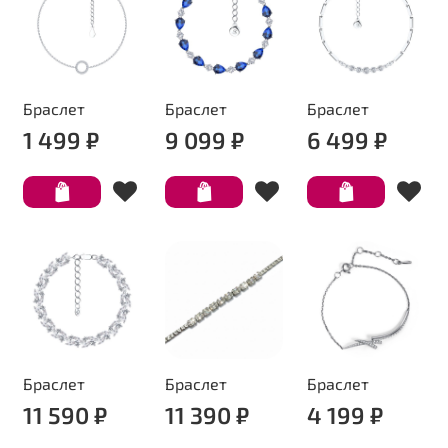
Браслет
Браслет
Браслет
1 499 ₽
9 099 ₽
6 499 ₽
Браслет
Браслет
Браслет
11 590 ₽
11 390 ₽
4 199 ₽