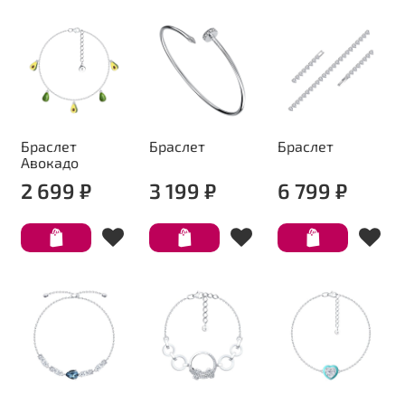
Браслет
Браслет
Браслет
Авокадо
2 699 ₽
3 199 ₽
6 799 ₽