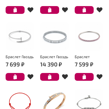
Браслет Гвоздь
Браслет Гвоздь
Браслет
7 699 ₽
14 390 ₽
7 599 ₽