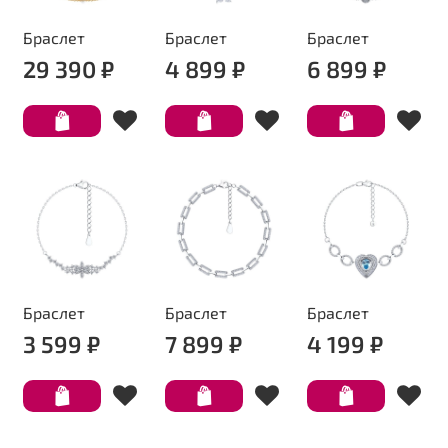
Браслет
Браслет
Браслет
29 390 ₽
4 899 ₽
6 899 ₽
Браслет
Браслет
Браслет
3 599 ₽
7 899 ₽
4 199 ₽