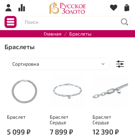
Главная
Браслеты
Браслеты
Браслет
Браслет
Браслет
Сердце
Сердце
5 099 ₽
7 899 ₽
12 390 ₽