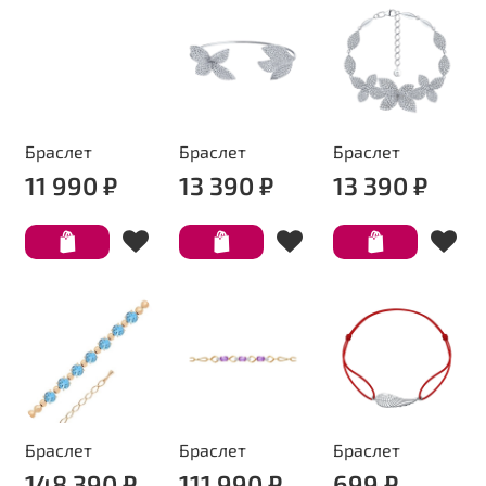
Браслет
Браслет
Браслет
11 990 ₽
13 390 ₽
13 390 ₽
Браслет
Браслет
Браслет
148 390 ₽
111 990 ₽
699 ₽