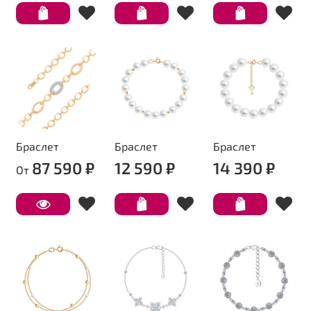
Браслет
Браслет
Браслет
87 590 ₽
12 590 ₽
14 390 ₽
От