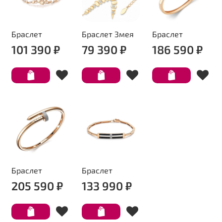
Браслет
Браслет Змея
Браслет
101 390 ₽
79 390 ₽
186 590 ₽
Браслет
Браслет
205 590 ₽
133 990 ₽