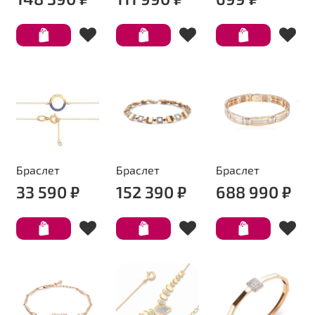
Браслет
Браслет
Браслет
33 590 ₽
152 390 ₽
688 990 ₽