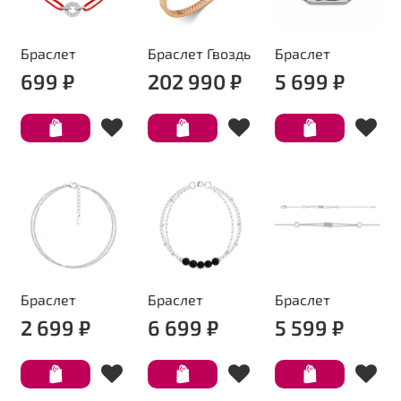
Браслет
Браслет Гвоздь
Браслет
699 ₽
202 990 ₽
5 699 ₽
Браслет
Браслет
Браслет
2 699 ₽
6 699 ₽
5 599 ₽