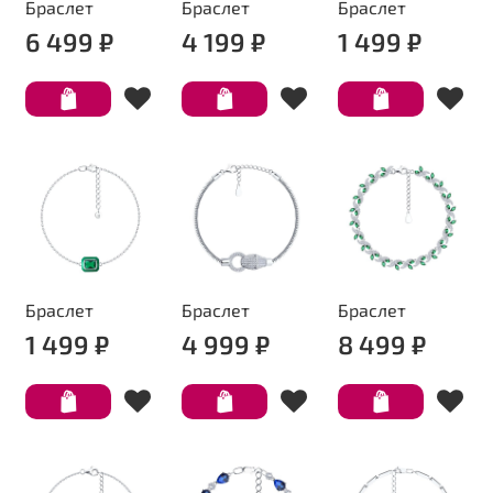
Браслет
Браслет
Браслет
6 499 ₽
4 199 ₽
1 499 ₽
Браслет
Браслет
Браслет
1 499 ₽
4 999 ₽
8 499 ₽