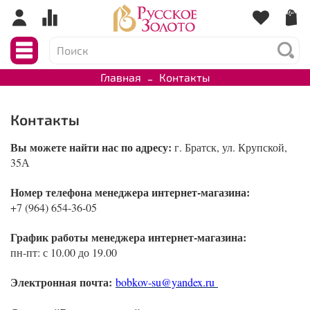
Главная
Контакты
Контакты
Вы можете найти нас по адресу:
г. Братск, ул. Крупской,
35А
Номер телефона менеджера интернет-магазина:
+7 (964) 654-36-05
График работы менеджера интернет-магазина:
пн-пт: с 10.00 до 19.00
Электронная почта:
bobkov-su@yandex.ru