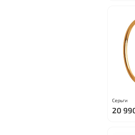
Серьги
20 99