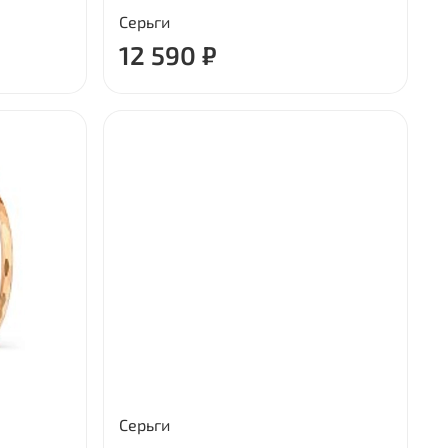
Серьги
12 590 ₽
Серьги