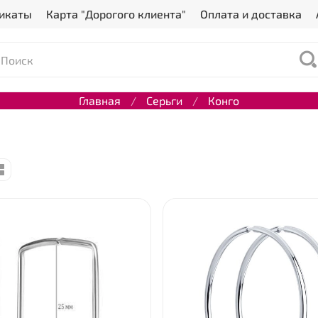
икаты
Карта "Дорогого клиента"
Оплата и доставка
Главная
Серьги
Конго