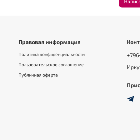
Напис
Правовая информация
Конт
Политика конфиденциальности
+796
Пользовательское соглашение
Ирку
Публичная оферта
Прис