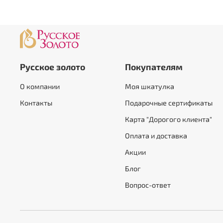
Русское золото
Покупателям
О компании
Моя шкатулка
Контакты
Подарочные сертификаты
Карта "Дорогого клиента"
Оплата и доставка
Акции
Блог
Вопрос-ответ