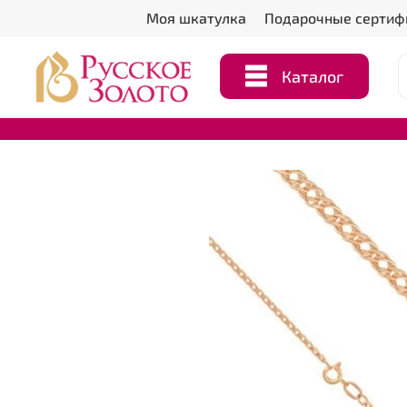
Моя шкатулка
Подарочные сертиф
Каталог