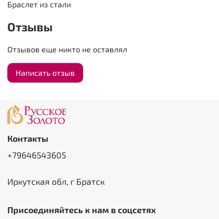
Браслет из стали
Отзывы
Отзывов еще никто не оставлял
Написать отзыв
Контакты
+79646543605
Иркутская обл, г Братск
Присоединяйтесь к нам в соцсетях