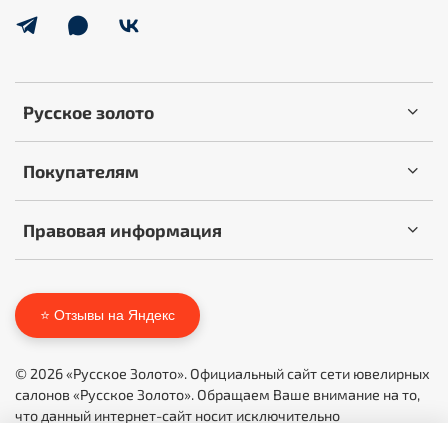
Русское золото
Покупателям
Правовая информация
⭐ Отзывы на Яндекс
© 2026 «Русское Золото». Официальный сайт сети ювелирных
салонов «Русское Золото». Обращаем Ваше внимание на то,
что данный интернет-сайт носит исключительно
информационный характер и ни при каких условиях не