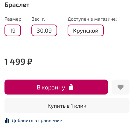
Браслет
Размер
Вес, г.
Доступен в магазине:
19
30.09
Крупской
1 499 ₽
В корзину
Купить в 1 клик
Добавить в сравнение