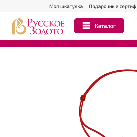
Моя шкатулка
Подарочные сертиф
Каталог