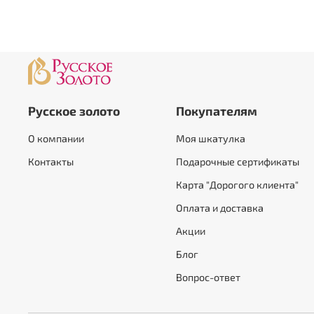
Русское золото
Покупателям
О компании
Моя шкатулка
Контакты
Подарочные сертификаты
Карта "Дорогого клиента"
Оплата и доставка
Акции
Блог
Вопрос-ответ