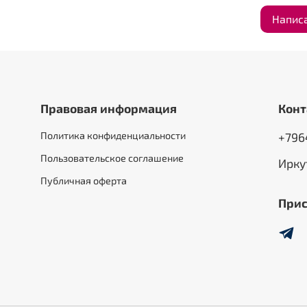
Напис
Правовая информация
Конт
Политика конфиденциальности
+796
Пользовательское соглашение
Ирку
Публичная оферта
Прис