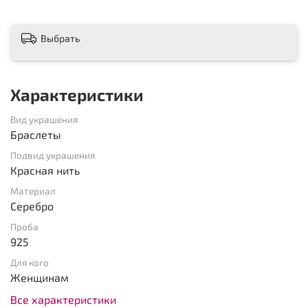
Выбрать
Характеристики
Вид украшения
Браслеты
Подвид украшения
Красная нить
Материал
Серебро
Проба
925
Для кого
Женщинам
Все характеристики