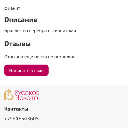
фианит
Описание
Браслет из серебра с фианитами
Отзывы
Отзывов еще никто не оставлял
Написать отзыв
Контакты
+79646543605