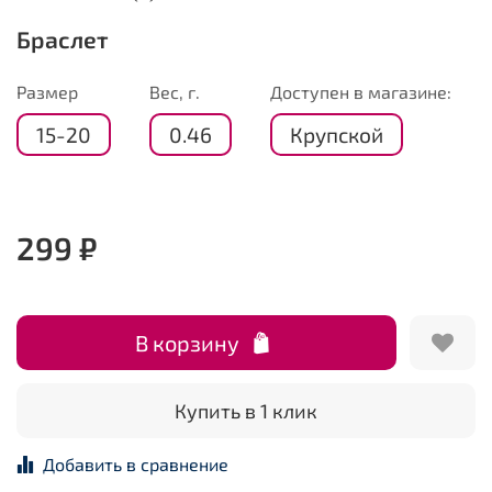
Браслет
Размер
Вес, г.
Доступен в магазине:
15-20
0.46
Крупской
299 ₽
В корзину
Купить в 1 клик
Добавить в сравнение