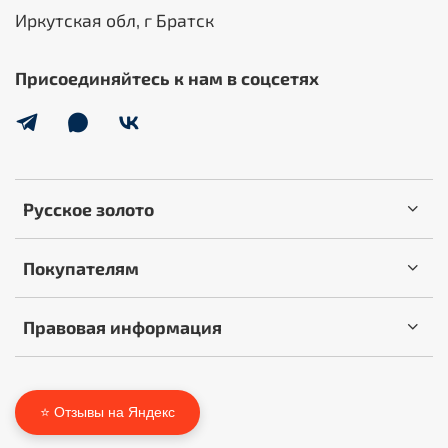
Иркутская обл, г Братск
Присоединяйтесь к нам в соцсетях
Русское золото
Покупателям
Правовая информация
⭐ Отзывы на Яндекс