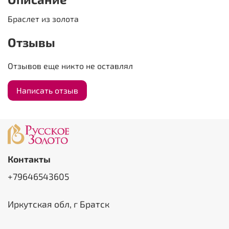
Браслет из золота
Отзывы
Отзывов еще никто не оставлял
Написать отзыв
Контакты
+79646543605
Иркутская обл, г Братск