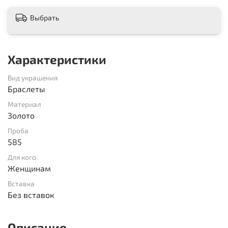
Выбрать
Характеристики
Вид украшения
Браслеты
Материал
Золото
Проба
585
Для кого
Женщинам
Вставка
Без вставок
Описание