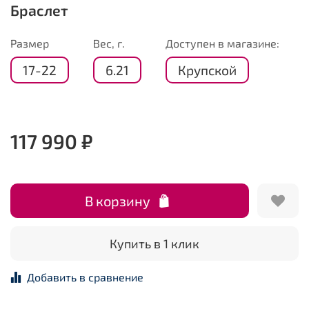
Браслет
Размер
Вес, г.
Доступен в магазине:
17-22
6.21
Крупской
117 990 ₽
В корзину
Купить в 1 клик
Добавить в сравнение