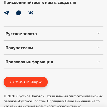
Присоединяйтесь к нам в соцсетях
Русское золото
Покупателям
Правовая информация
⭐ Отзывы на Яндекс
© 2026 «Русское Золото». Официальный сайт сети ювелирных
салонов «Русское Золото». Обращаем Ваше внимание на то,
что данный интернет-сайт носит исключительно