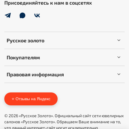
Присоединяйтесь к нам в соцсетях
Русское золото
Покупателям
Правовая информация
⭐ Отзывы на Яндекс
© 2026 «Русское Золото». Официальный сайт сети ювелирных
салонов «Русское Золото». Обращаем Ваше внимание на то,
что данный интернет-сайт носит исключительно