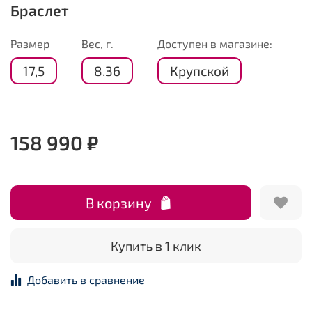
Браслет
Размер
Вес, г.
Доступен в магазине:
17,5
8.36
Крупской
158 990 ₽
В корзину
Купить в 1 клик
Добавить в сравнение