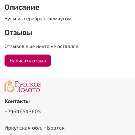
Описание
Бусы из серебра с жемчугом
Отзывы
Отзывов еще никто не оставлял
Написать отзыв
Контакты
+79646543605
Иркутская обл, г Братск