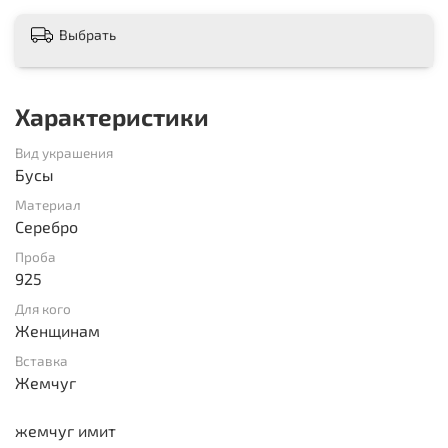
Выбрать
Характеристики
Вид украшения
Бусы
Материал
Серебро
Проба
925
Для кого
Женщинам
Вставка
Жемчуг
жемчуг имит