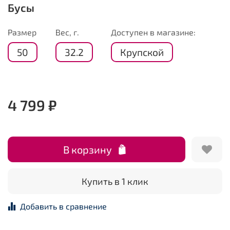
Бусы
Размер
Вес, г.
Доступен в магазине:
50
32.2
Крупской
4 799 ₽
В корзину
Купить в 1 клик
Добавить в сравнение