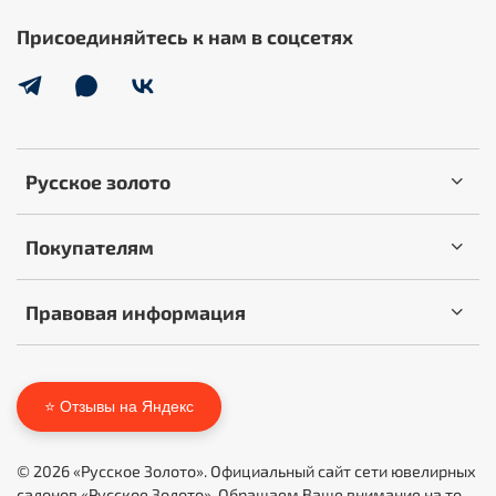
Присоединяйтесь к нам в соцсетях
Русское золото
Покупателям
Правовая информация
⭐ Отзывы на Яндекс
© 2026 «Русское Золото». Официальный сайт сети ювелирных
салонов «Русское Золото». Обращаем Ваше внимание на то,