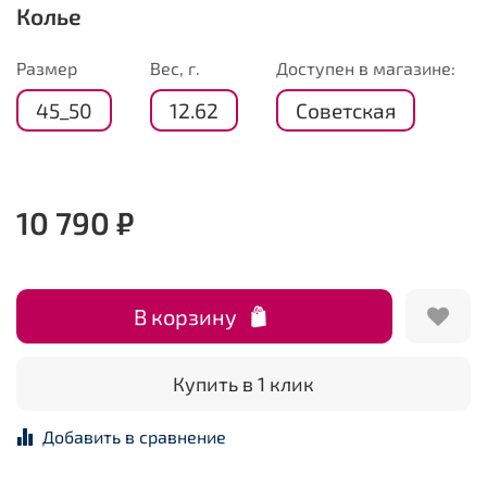
Колье
Размер
Вес, г.
Доступен в магазине:
45_50
12.62
Советская
10 790 ₽
В корзину
Купить в 1 клик
Добавить в сравнение