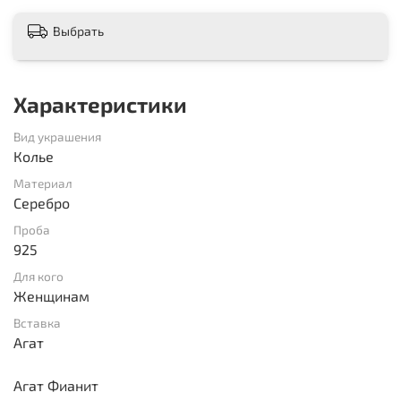
Выбрать
Характеристики
Вид украшения
Колье
Материал
Серебро
Проба
925
Для кого
Женщинам
Вставка
Агат
Агат Фианит