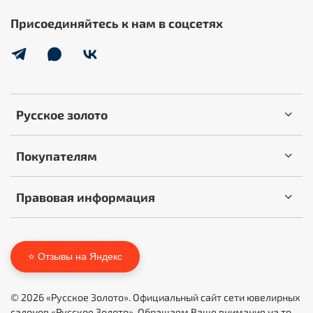
Присоединяйтесь к нам в соцсетях
Русское золото
Покупателям
Правовая информация
⭐ Отзывы на Яндекс
© 2026 «Русское Золото». Официальный сайт сети ювелирных
салонов «Русское Золото». Обращаем Ваше внимание на то,