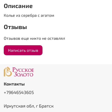
Описание
Колье из серебра с агатом
Отзывы
Отзывов еще никто не оставлял
Написать отзыв
Контакты
+79646543605
Иркутская обл, г Братск