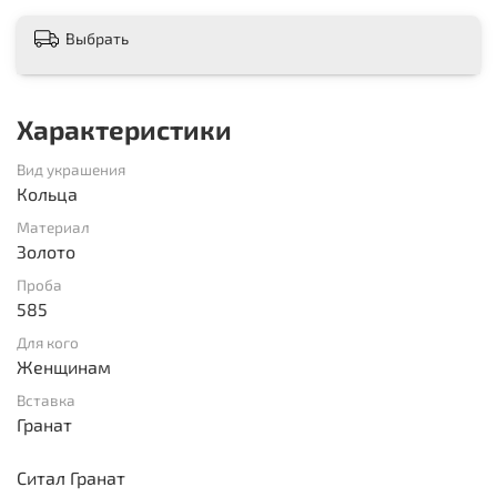
Выбрать
Характеристики
Вид украшения
Кольца
Материал
Золото
Проба
585
Для кого
Женщинам
Вставка
Гранат
Ситал Гранат