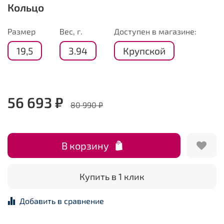
Кольцо
Размер
Вес, г.
Доступен в магазине:
19,5
3.94
Крупской
56 693 ₽
80 990 ₽
В корзину
Купить в 1 клик
Добавить в сравнение