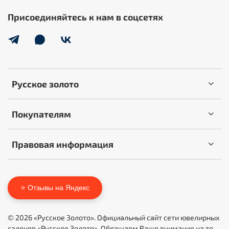
Присоединяйтесь к нам в соцсетях
Русское золото
Покупателям
Правовая информация
⭐ Отзывы на Яндекс
© 2026 «Русское Золото». Официальный сайт сети ювелирных
салонов «Русское Золото». Обращаем Ваше внимание на то,