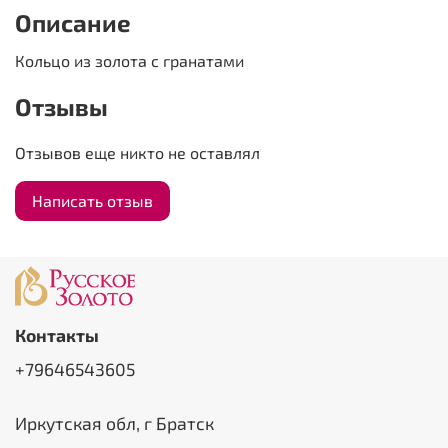
Описание
Кольцо из золота с гранатами
Отзывы
Отзывов еще никто не оставлял
Написать отзыв
Контакты
+79646543605
Иркутская обл, г Братск