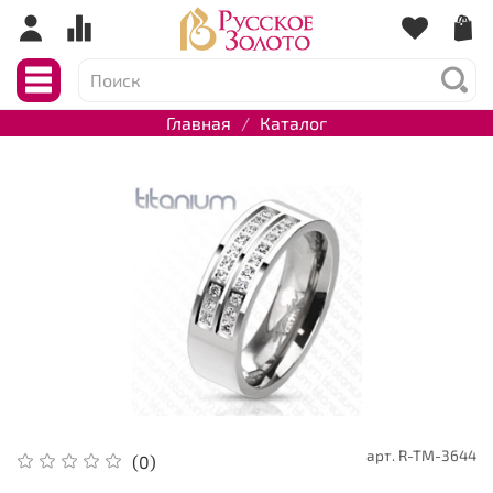
Главная
Каталог
арт.
R-TM-3644
(0)