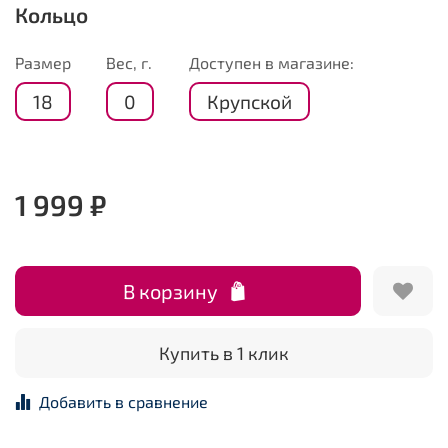
Кольцо
Размер
Вес, г.
Доступен в магазине:
18
0
Крупской
1 999 ₽
В корзину
Купить в 1 клик
Добавить в сравнение