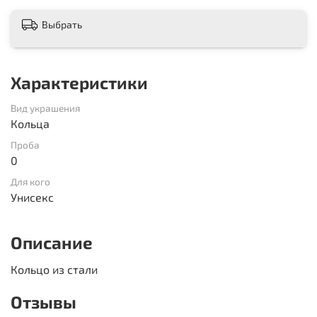
Выбрать
Характеристики
Вид украшения
Кольца
Проба
0
Для кого
Унисекс
Описание
Кольцо из стали
Отзывы