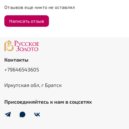
Отзывов еще никто не оставлял
Написать отзыв
Контакты
+79646543605
Иркутская обл, г Братск
Присоединяйтесь к нам в соцсетях