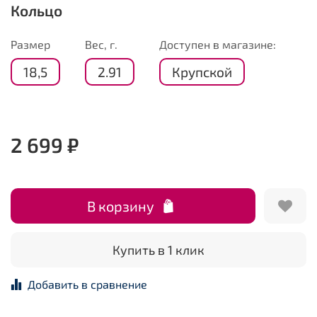
Кольцо
Размер
Вес, г.
Доступен в магазине:
18,5
2.91
Крупской
2 699 ₽
В корзину
Купить в 1 клик
Добавить в сравнение