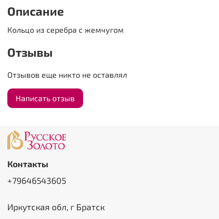
Описание
Кольцо из серебра с жемчугом
Отзывы
Отзывов еще никто не оставлял
Написать отзыв
Контакты
+79646543605
Иркутская обл, г Братск