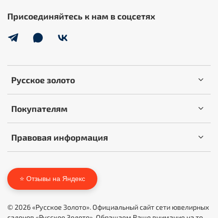
Присоединяйтесь к нам в соцсетях
Русское золото
Покупателям
Правовая информация
⭐ Отзывы на Яндекс
© 2026 «Русское Золото». Официальный сайт сети ювелирных
салонов «Русское Золото». Обращаем Ваше внимание на то,