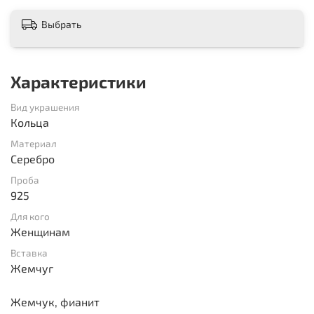
Выбрать
Характеристики
Вид украшения
Кольца
Материал
Серебро
Проба
925
Для кого
Женщинам
Вставка
Жемчуг
Жемчук, фианит