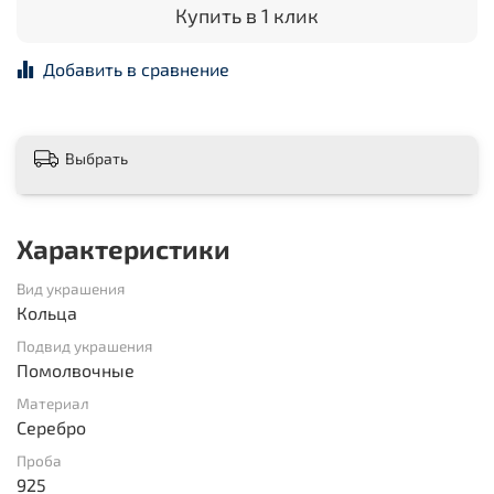
Купить в 1 клик
Добавить в сравнение
Выбрать
Характеристики
Вид украшения
Кольца
Подвид украшения
Помолвочные
Материал
Серебро
Проба
925