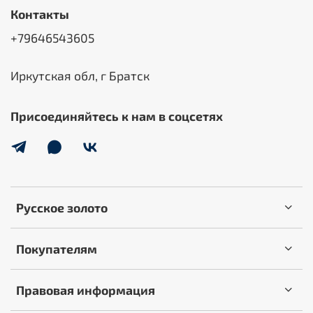
Контакты
+79646543605
Иркутская обл, г Братск
Присоединяйтесь к нам в соцсетях
Русское золото
Покупателям
Правовая информация