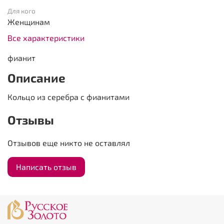
Для кого
Женщинам
Все характеристики
фианит
Описание
Кольцо из серебра с фианитами
Отзывы
Отзывов еще никто не оставлял
Написать отзыв