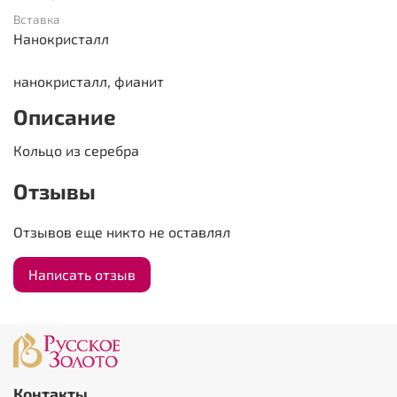
Вставка
Нанокристалл
нанокристалл, фианит
Описание
Кольцо из серебра
Отзывы
Отзывов еще никто не оставлял
Написать отзыв
Контакты