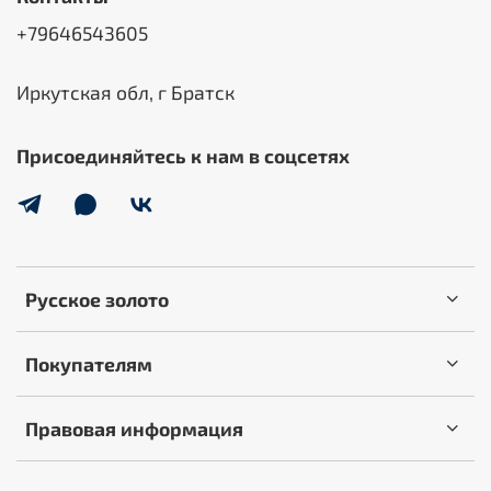
+79646543605
Иркутская обл, г Братск
Присоединяйтесь к нам в соцсетях
Русское золото
Покупателям
Правовая информация