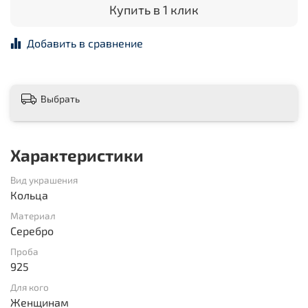
Купить в 1 клик
Добавить в сравнение
Выбрать
Характеристики
Вид украшения
Кольца
Материал
Серебро
Проба
925
Для кого
Женщинам