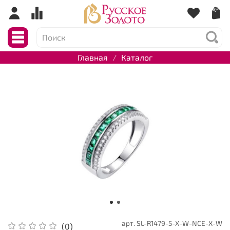
Главная
Каталог
арт.
SL-R1479-5-X-W-NCE-X-W
(0)