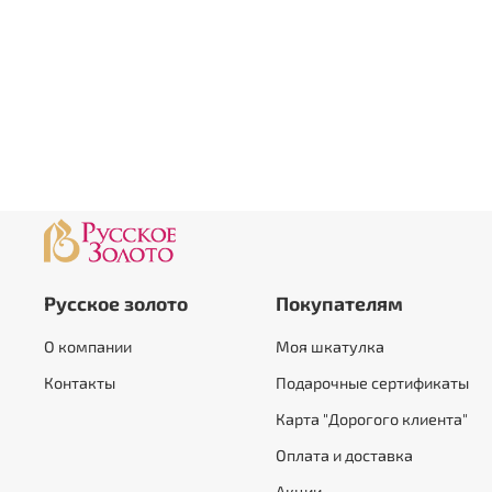
Русское золото
Покупателям
О компании
Моя шкатулка
Контакты
Подарочные сертификаты
Карта "Дорогого клиента"
Оплата и доставка
Акции