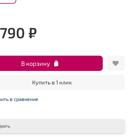
 790 ₽
В корзину
Купить в 1 клик
ить в сравнение
брать