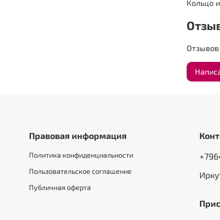
Кольцо и
Отзы
Отзывов 
Напис
Правовая информация
Конт
Политика конфиденциальности
+796
Пользовательское соглашение
Ирку
Публичная оферта
Прис