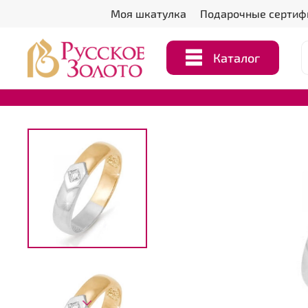
Моя шкатулка
Подарочные сертиф
Каталог