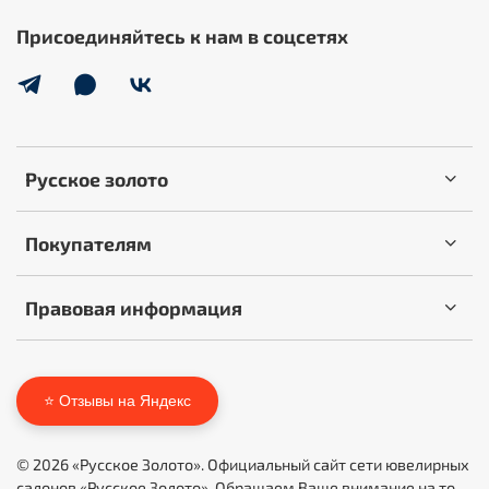
Присоединяйтесь к нам в соцсетях
Русское золото
Покупателям
Правовая информация
⭐ Отзывы на Яндекс
© 2026 «Русское Золото». Официальный сайт сети ювелирных
салонов «Русское Золото». Обращаем Ваше внимание на то,