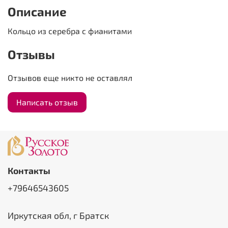
Описание
Кольцо из серебра с фианитами
Отзывы
Отзывов еще никто не оставлял
Написать отзыв
Контакты
+79646543605
Иркутская обл, г Братск