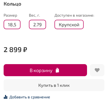
Кольцо
Размер
Вес, г.
Доступен в магазине:
18,5
2.79
Крупской
2 899 ₽
В корзину
Купить в 1 клик
Добавить в сравнение