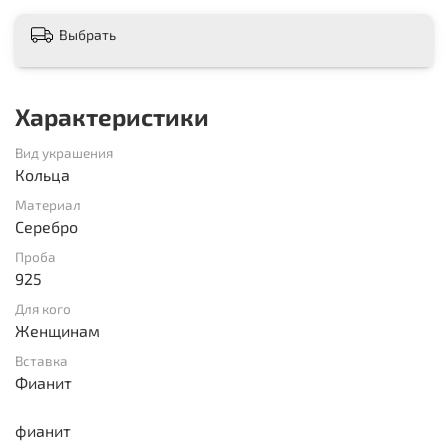
Выбрать
Характеристики
Вид украшения
Кольца
Материал
Серебро
Проба
925
Для кого
Женщинам
Вставка
Фианит
фианит