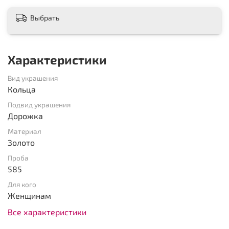
Выбрать
Характеристики
Вид украшения
Кольца
Подвид украшения
Дорожка
Материал
Золото
Проба
585
Для кого
Женщинам
Все характеристики