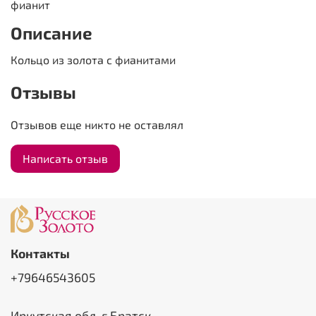
фианит
Описание
Кольцо из золота с фианитами
Отзывы
Отзывов еще никто не оставлял
Написать отзыв
Контакты
+79646543605
Иркутская обл, г Братск