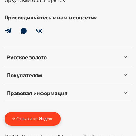
Присоединяйтесь к нам в соцсетях
Русское золото
Покупателям
Правовая информация
⭐ Отзывы на Яндекс