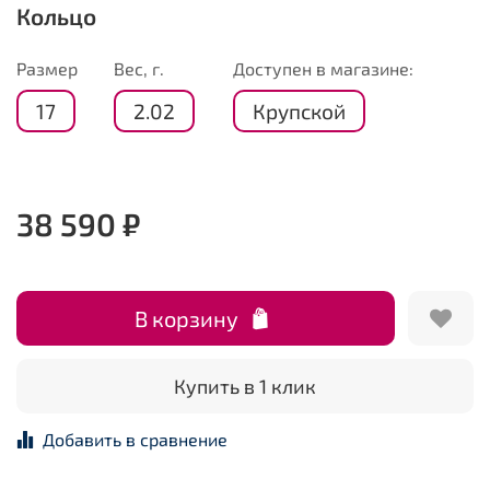
Кольцо
Размер
Вес, г.
Доступен в магазине:
17
2.02
Крупской
38 590 ₽
В корзину
Купить в 1 клик
Добавить в сравнение