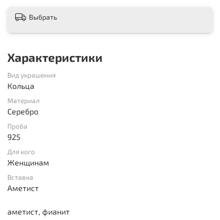
Выбрать
Характеристики
Вид украшения
Кольца
Материал
Серебро
Проба
925
Для кого
Женщинам
Вставка
Аметист
аметист, фианит