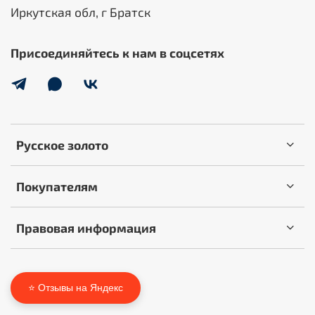
Иркутская обл, г Братск
Присоединяйтесь к нам в соцсетях
Русское золото
Покупателям
Правовая информация
⭐ Отзывы на Яндекс