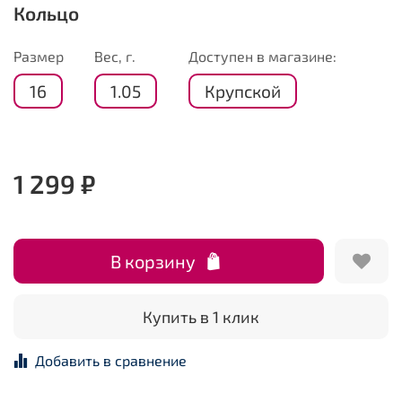
Кольцо
Размер
Вес, г.
Доступен в магазине:
16
1.05
Крупской
1 299 ₽
В корзину
Купить в 1 клик
Добавить в сравнение