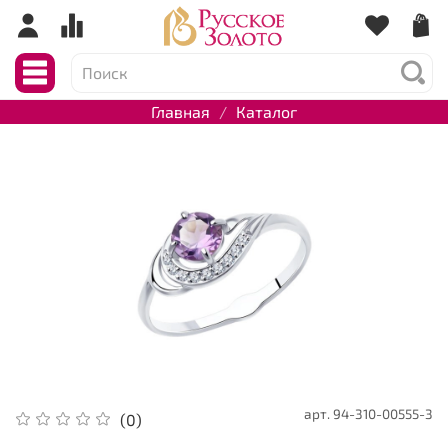
Главная
Каталог
арт.
94-310-00555-3
(0)