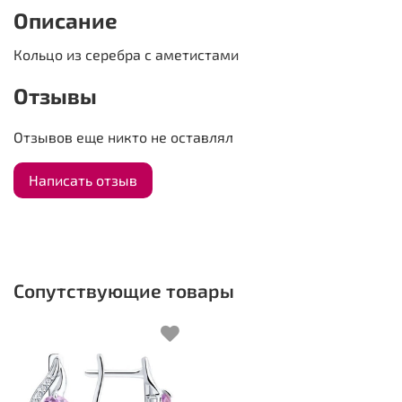
Описание
Кольцо из серебра с аметистами
Отзывы
Отзывов еще никто не оставлял
Написать отзыв
Сопутствующие товары