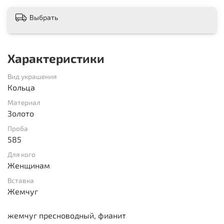
Выбрать
Характеристики
Вид украшения
Кольца
Материал
Золото
Проба
585
Для кого
Женщинам
Вставка
Жемчуг
жемчуг пресноводный, фианит