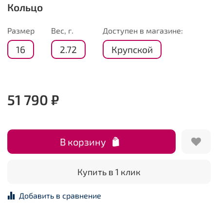
Кольцо
Размер
Вес, г.
Доступен в магазине:
16
2.72
Крупской
51 790 ₽
В корзину
Купить в 1 клик
Добавить в сравнение