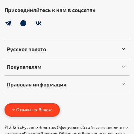
Присоединяйтесь к нам в соцсетях
Русское золото
Покупателям
Правовая информация
⭐ Отзывы на Яндекс
© 2026 «Русское Золото». Официальный сайт сети ювелирных
салонов «Русское Золото». Обращаем Ваше внимание на то,