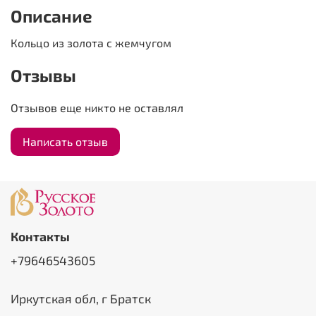
Описание
Кольцо из золота с жемчугом
Отзывы
Отзывов еще никто не оставлял
Написать отзыв
Контакты
+79646543605
Иркутская обл, г Братск