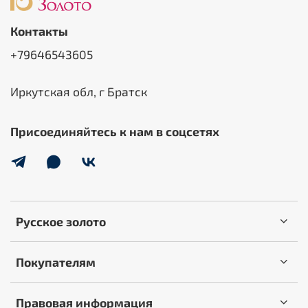
Контакты
+79646543605
Иркутская обл, г Братск
Присоединяйтесь к нам в соцсетях
Русское золото
Покупателям
Правовая информация