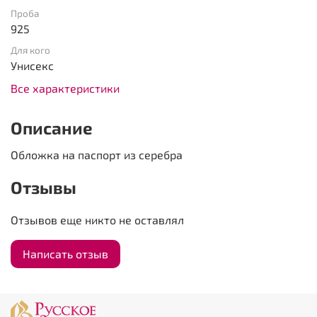
Проба
925
Для кого
Унисекс
Все характеристики
Описание
Обложка на паспорт из серебра
Отзывы
Отзывов еще никто не оставлял
Написать отзыв