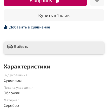
В корзину
Купить в 1 клик
Добавить в сравнение
Выбрать
Характеристики
Вид украшения
Сувениры
Подвид украшения
Обложки
Материал
Серебро