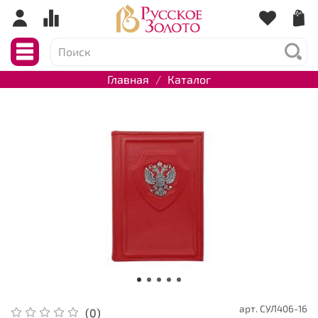
Главная
Каталог
арт.
СУЛ406-16
(0)