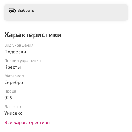
Выбрать
Характеристики
Вид украшения
Подвески
Подвид украшения
Кресты
Материал
Серебро
Проба
925
Для кого
Унисекс
Все характеристики