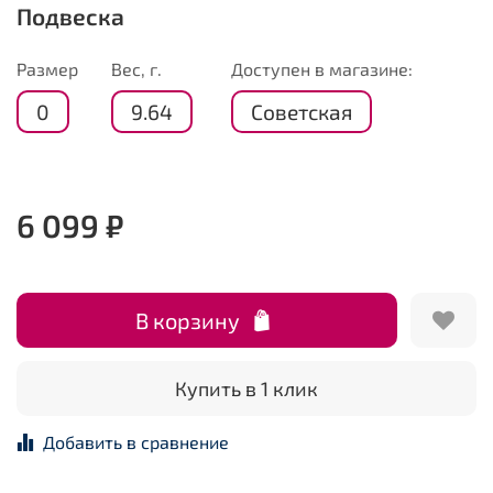
Подвеска
Размер
Вес, г.
Доступен в магазине:
0
9.64
Советская
6 099 ₽
В корзину
Купить в 1 клик
Добавить в сравнение