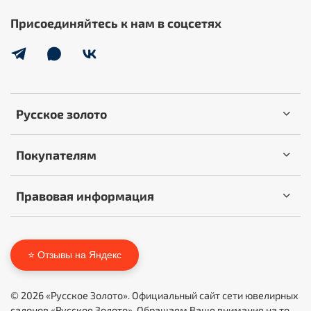
Присоединяйтесь к нам в соцсетях
Русское золото
Покупателям
Правовая информация
⭐ Отзывы на Яндекс
© 2026 «Русское Золото». Официальный сайт сети ювелирных
салонов «Русское Золото». Обращаем Ваше внимание на то,