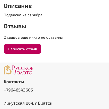
Описание
Подвеска из серебра
Отзывы
Отзывов еще никто не оставлял
Написать отзыв
Контакты
+79646543605
Иркутская обл, г Братск