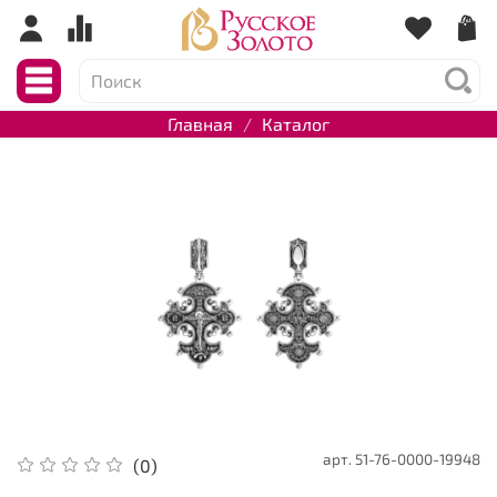
Главная
Каталог
арт.
51-76-0000-19948
(0)