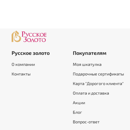
Русское золото
Покупателям
О компании
Моя шкатулка
Контакты
Подарочные сертификаты
Карта "Дорогого клиента"
Оплата и доставка
Акции
Блог
Вопрос-ответ