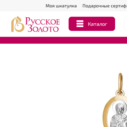
Моя шкатулка
Подарочные сертиф
Каталог