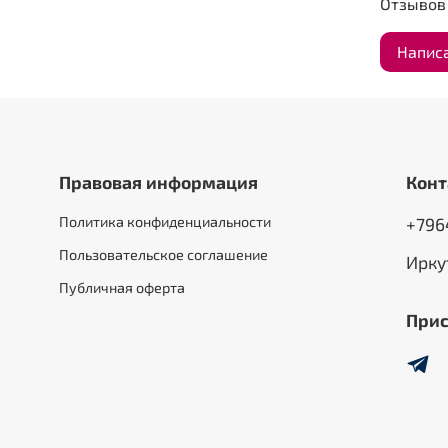
Отзывов 
Напис
Правовая информация
Конт
Политика конфиденциальности
+796
Пользовательское соглашение
Ирку
Публичная оферта
Прис