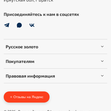
Присоединяйтесь к нам в соцсетях
Русское золото
Покупателям
Правовая информация
⭐ Отзывы на Яндекс