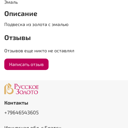
Эмаль
Описание
Подвеска из золота с эмалью
Отзывы
Отзывов еще никто не оставлял
Написать отзыв
Контакты
+79646543605
Иркутская обл, г Братск