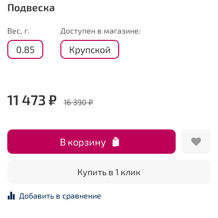
Подвеска
Вес, г.
Доступен в магазине:
0.85
Крупской
11 473 ₽
16 390 ₽
В корзину
Купить в 1 клик
Добавить в сравнение