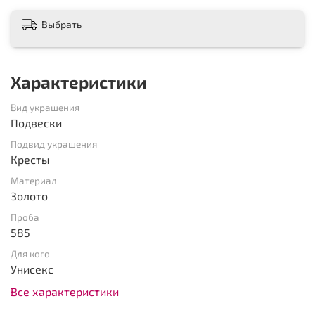
Выбрать
Характеристики
Вид украшения
Подвески
Подвид украшения
Кресты
Материал
Золото
Проба
585
Для кого
Унисекс
Все характеристики