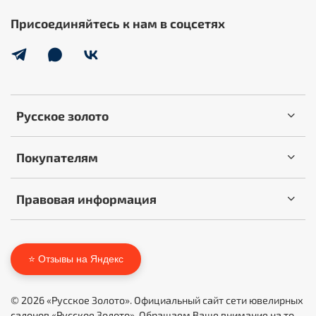
Присоединяйтесь к нам в соцсетях
Русское золото
Покупателям
Правовая информация
⭐ Отзывы на Яндекс
© 2026 «Русское Золото». Официальный сайт сети ювелирных
салонов «Русское Золото». Обращаем Ваше внимание на то,