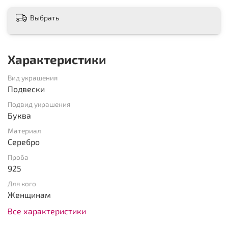
Выбрать
Характеристики
Вид украшения
Подвески
Подвид украшения
Буква
Материал
Серебро
Проба
925
Для кого
Женщинам
Все характеристики