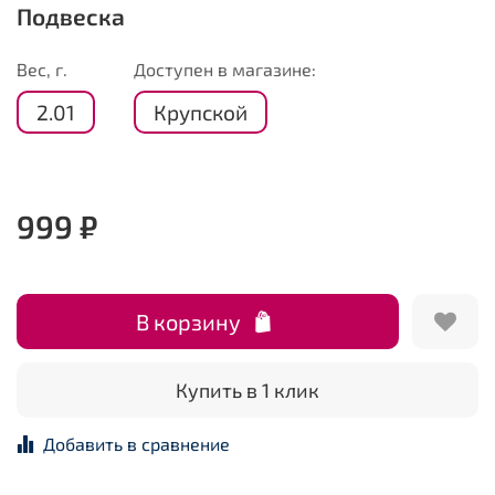
Подвеска
Вес, г.
Доступен в магазине:
2.01
Крупской
999 ₽
В корзину
Купить в 1 клик
Добавить в сравнение