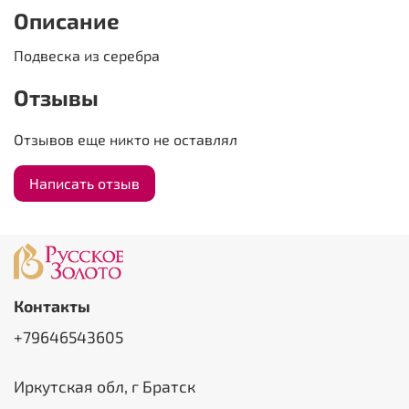
Описание
Подвеска из серебра
Отзывы
Отзывов еще никто не оставлял
Написать отзыв
Контакты
+79646543605
Иркутская обл, г Братск