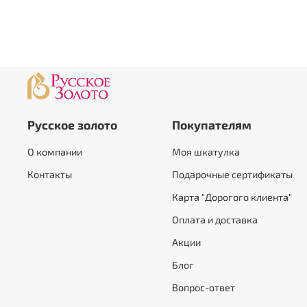
Русское золото
Покупателям
О компании
Моя шкатулка
Контакты
Подарочные сертификаты
Карта "Дорогого клиента"
Оплата и доставка
Акции
Блог
Вопрос-ответ