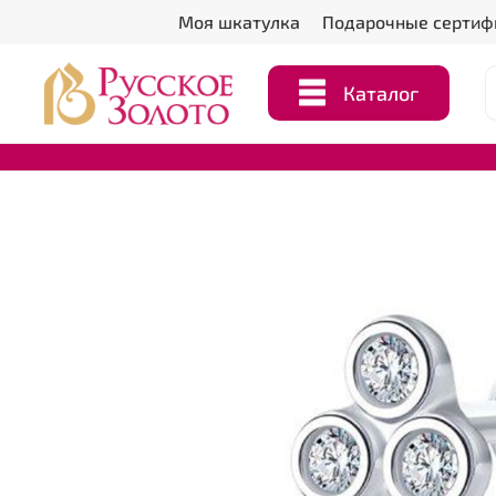
Моя шкатулка
Подарочные сертиф
Каталог