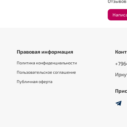
Отзывов 
Напис
Правовая информация
Конт
Политика конфиденциальности
+796
Пользовательское соглашение
Ирку
Публичная оферта
Прис