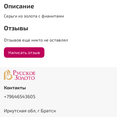
Описание
Серьги из золота с фианитами
Отзывы
Отзывов еще никто не оставлял
Написать отзыв
Контакты
+79646543605
Иркутская обл, г Братск