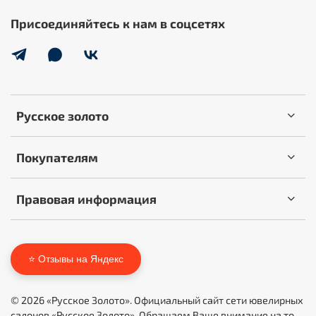
Присоединяйтесь к нам в соцсетях
Русское золото
Покупателям
Правовая информация
⭐ Отзывы на Яндекс
© 2026 «Русское Золото». Официальный сайт сети ювелирных
салонов «Русское Золото». Обращаем Ваше внимание на то,