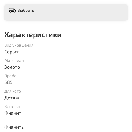
Выбрать
Характеристики
Вид украшения
Серьги
Материал
Золото
Проба
585
Для кого
Детям
Вставка
Фианит
Фианиты