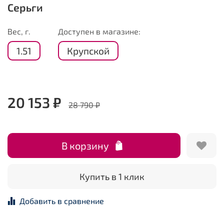
Серьги
Вес, г.
Доступен в магазине:
1.51
Крупской
20 153 ₽
28 790 ₽
В корзину
Купить в 1 клик
Добавить в сравнение