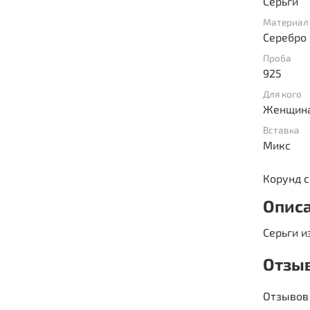
Серьги
Материал
Серебро
Проба
925
Для кого
Женщин
Вставка
Микс
Корунд с
Опис
Серьги и
Отзы
Отзывов 