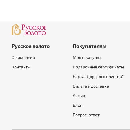
Русское золото
Покупателям
О компании
Моя шкатулка
Контакты
Подарочные сертификаты
Карта "Дорогого клиента"
Оплата и доставка
Акции
Блог
Вопрос-ответ