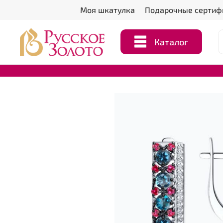
Моя шкатулка
Подарочные сертиф
Каталог