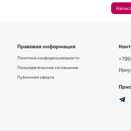
Напис
Правовая информация
Конт
Политика конфиденциальности
+796
Пользовательское соглашение
Ирку
Публичная оферта
Прис