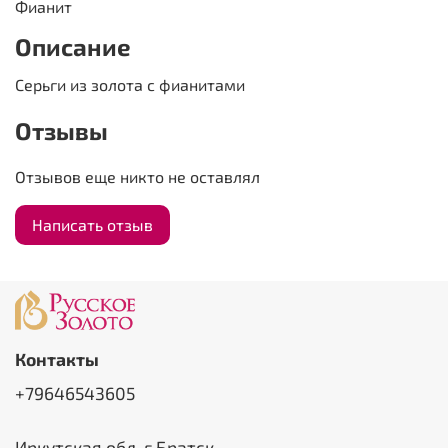
Фианит
Описание
Серьги из золота с фианитами
Отзывы
Отзывов еще никто не оставлял
Написать отзыв
Контакты
+79646543605
Иркутская обл, г Братск