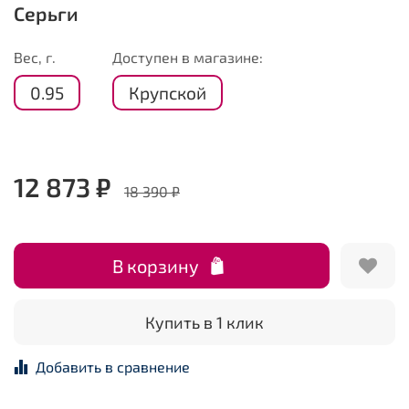
Серьги
Вес, г.
Доступен в магазине:
0.95
Крупской
12 873 ₽
18 390 ₽
В корзину
Купить в 1 клик
Добавить в сравнение