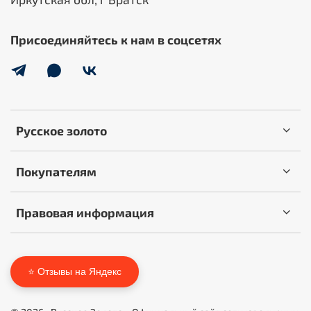
Присоединяйтесь к нам в соцсетях
Русское золото
Покупателям
Правовая информация
⭐ Отзывы на Яндекс