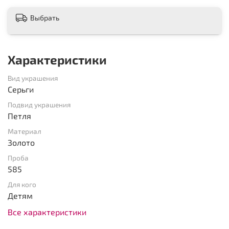
Выбрать
Характеристики
Вид украшения
Серьги
Подвид украшения
Петля
Материал
Золото
Проба
585
Для кого
Детям
Все характеристики