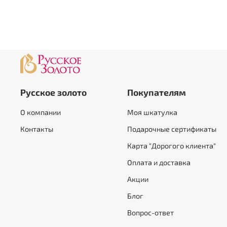
Русское золото
Покупателям
О компании
Моя шкатулка
Контакты
Подарочные сертификаты
Карта "Дорогого клиента"
Оплата и доставка
Акции
Блог
Вопрос-ответ