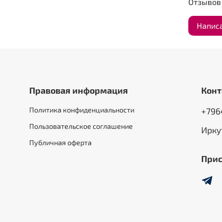
Отзывов 
Напис
Правовая информация
Конт
Политика конфиденциальности
+796
Пользовательское соглашение
Ирку
Публичная оферта
Прис