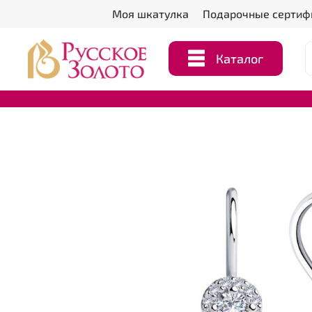
Моя шкатулка
Подарочные сертиф
Каталог