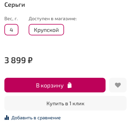
Серьги
Вес, г.
Доступен в магазине:
4
Крупской
3 899 ₽
В корзину
Купить в 1 клик
Добавить в сравнение