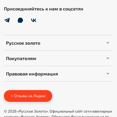
Присоединяйтесь к нам в соцсетях
Русское золото
Покупателям
Правовая информация
⭐ Отзывы на Яндекс
© 2026 «Русское Золото». Официальный сайт сети ювелирных
салонов «Русское Золото». Обращаем Ваше внимание на то,