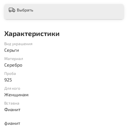
Выбрать
Характеристики
Вид украшения
Серьги
Материал
Серебро
Проба
925
Для кого
Женщинам
Вставка
Фианит
фианит