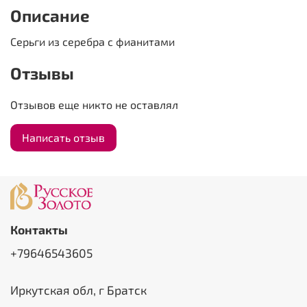
Описание
Серьги из серебра с фианитами
Отзывы
Отзывов еще никто не оставлял
Написать отзыв
Контакты
+79646543605
Иркутская обл, г Братск