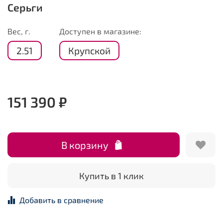
Серьги
Вес, г.
Доступен в магазине:
2.51
Крупской
151 390 ₽
В корзину
Купить в 1 клик
Добавить в сравнение