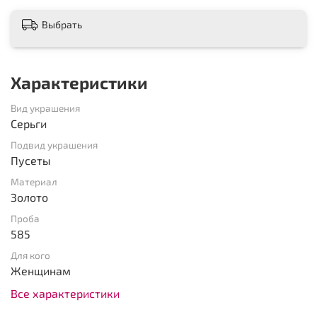
Выбрать
Характеристики
Вид украшения
Серьги
Подвид украшения
Пусеты
Материал
Золото
Проба
585
Для кого
Женщинам
Все характеристики