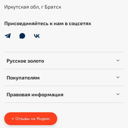
Иркутская обл, г Братск
Присоединяйтесь к нам в соцсетях
Русское золото
Покупателям
Правовая информация
⭐ Отзывы на Яндекс