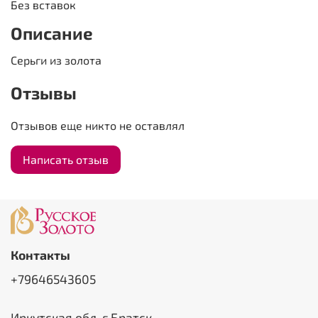
Без вставок
Описание
Серьги из золота
Отзывы
Отзывов еще никто не оставлял
Написать отзыв
Контакты
+79646543605
Иркутская обл, г Братск