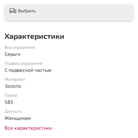
Выбрать
Характеристики
Вид украшения
Серьги
Подвид украшения
С подвесной частью
Материал
Золото
Проба
585
Для кого
Женщинам
Все характеристики