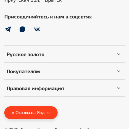
Присоединяйтесь к нам в соцсетях
Русское золото
Покупателям
Правовая информация
⭐ Отзывы на Яндекс