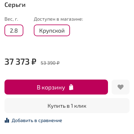
Серьги
Вес, г.
Доступен в магазине:
2.8
Крупской
37 373 ₽
53 390 ₽
В корзину
Купить в 1 клик
Добавить в сравнение