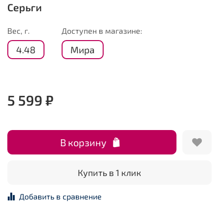
Серьги
Вес, г.
Доступен в магазине:
4.48
Мира
5 599 ₽
В корзину
Купить в 1 клик
Добавить в сравнение