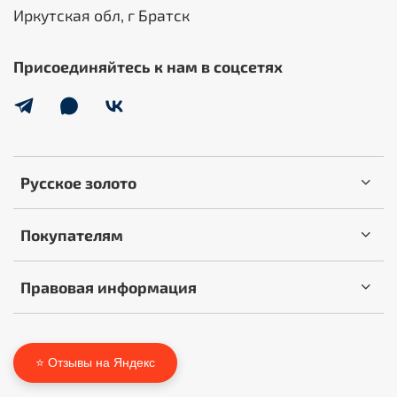
Иркутская обл, г Братск
Присоединяйтесь к нам в соцсетях
Русское золото
Покупателям
Правовая информация
⭐ Отзывы на Яндекс