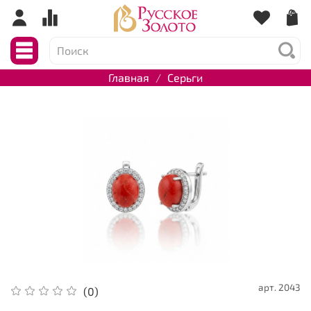
Главная
Серьги
арт.
2043
(0)