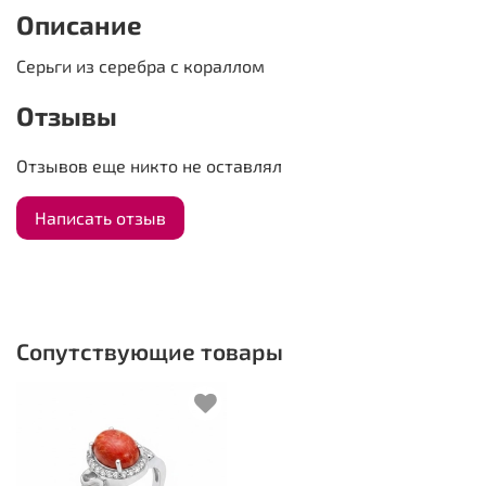
Описание
Серьги из серебра с кораллом
Отзывы
Отзывов еще никто не оставлял
Написать отзыв
Сопутствующие товары