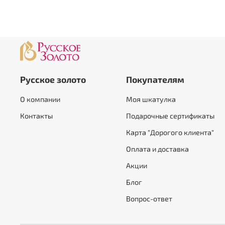
Русское золото
Покупателям
О компании
Моя шкатулка
Контакты
Подарочные сертификаты
Карта "Дорогого клиента"
Оплата и доставка
Акции
Блог
Вопрос-ответ