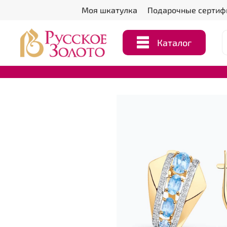
Моя шкатулка
Подарочные сертиф
Каталог