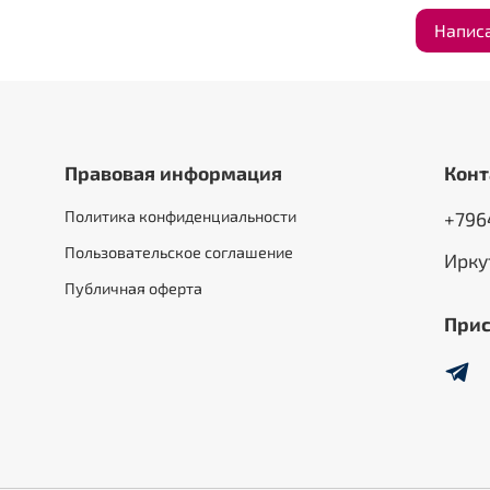
Напис
Правовая информация
Конт
Политика конфиденциальности
+796
Пользовательское соглашение
Ирку
Публичная оферта
Прис