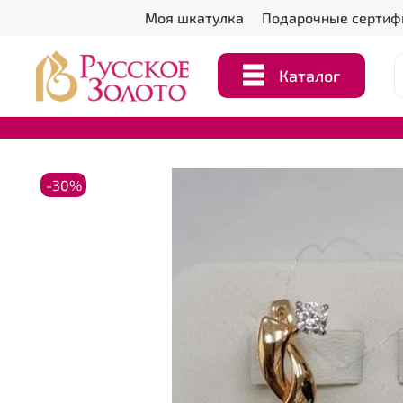
Моя шкатулка
Подарочные сертиф
Каталог
-30%