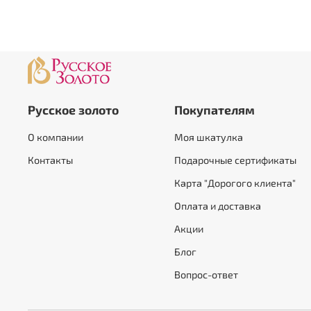
Русское золото
Покупателям
О компании
Моя шкатулка
Контакты
Подарочные сертификаты
Карта "Дорогого клиента"
Оплата и доставка
Акции
Блог
Вопрос-ответ