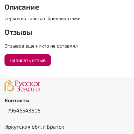
Описание
Серьги из золота с бриллиантами
Отзывы
Отзывов еще никто не оставлял
Написать отзыв
Контакты
+79646543605
Иркутская обл, г Братск