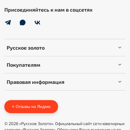
Присоединяйтесь к нам в соцсетях
Русское золото
Покупателям
Правовая информация
⭐ Отзывы на Яндекс
© 2026 «Русское Золото». Официальный сайт сети ювелирных
салонов «Русское Золото». Обращаем Ваше внимание на то,