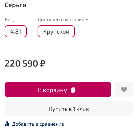
Серьги
Вес, г.
Доступен в магазине:
4.81
Крупской
220 590 ₽
В корзину
Купить в 1 клик
Добавить в сравнение