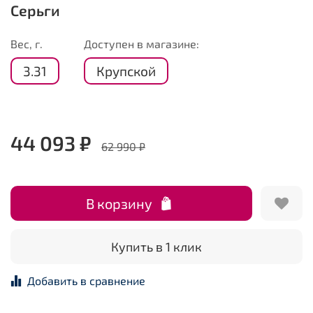
Серьги
Вес, г.
Доступен в магазине:
3.31
Крупской
44 093 ₽
62 990 ₽
В корзину
Купить в 1 клик
Добавить в сравнение