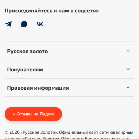
Присоединяйтесь к нам в соцсетях
Русское золото
Покупателям
Правовая информация
⭐ Отзывы на Яндекс
© 2026 «Русское Золото». Официальный сайт сети ювелирных
салонов «Русское Золото». Обращаем Ваше внимание на то,