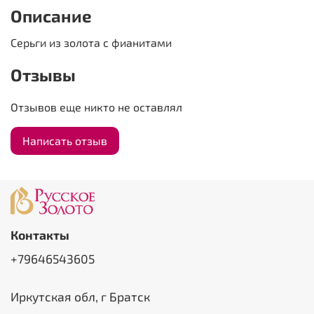
Описание
Серьги из золота с фианитами
Отзывы
Отзывов еще никто не оставлял
Написать отзыв
Контакты
+79646543605
Иркутская обл, г Братск