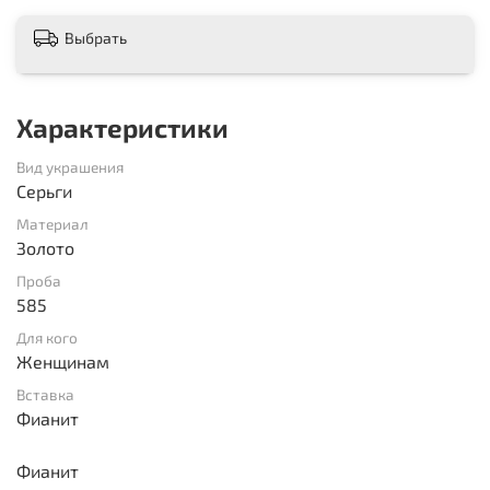
Выбрать
Характеристики
Вид украшения
Серьги
Материал
Золото
Проба
585
Для кого
Женщинам
Вставка
Фианит
Фианит