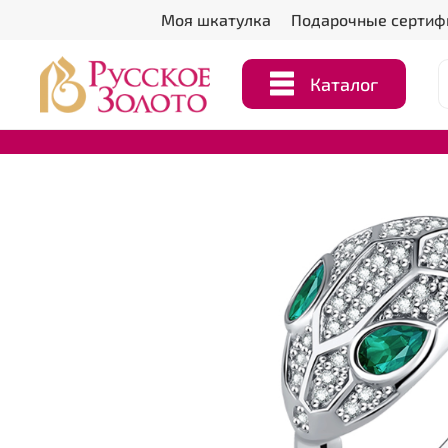
Моя шкатулка
Подарочные сертиф
Каталог