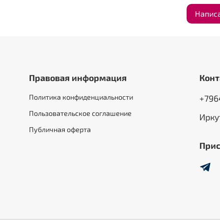
Напис
Правовая информация
Конт
Политика конфиденциальности
+796
Пользовательское соглашение
Ирку
Публичная оферта
Прис