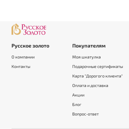
Русское золото
Покупателям
О компании
Моя шкатулка
Контакты
Подарочные сертификаты
Карта "Дорогого клиента"
Оплата и доставка
Акции
Блог
Вопрос-ответ