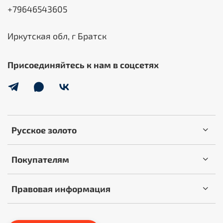
+79646543605
Иркутская обл, г Братск
Присоединяйтесь к нам в соцсетях
Русское золото
Покупателям
Правовая информация