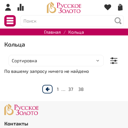
Главная
Кольца
Кольца
По вашему запросу ничего не найдено
1
…
37
38
Контакты